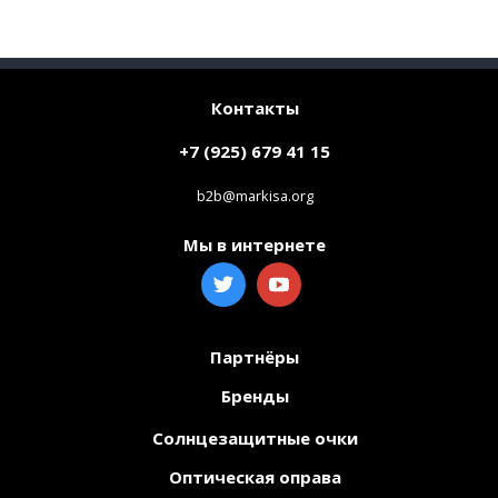
Контакты
+7 (925) 679 41 15
b2b@markisa.org
Мы в интернете
Партнёры
Бренды
Солнцезащитные очки
Оптическая оправа