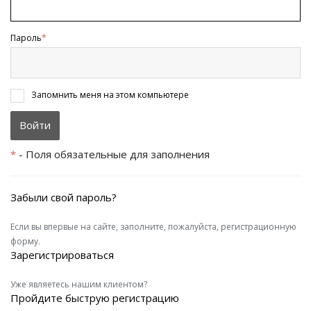
Пароль
*
Запомнить меня на этом компьютере
*
- Поля обязательные для заполнения
Забыли свой пароль?
Если вы впервые на сайте, заполните, пожалуйста, регистрационную
форму.
Зарегистрироваться
Уже являетесь нашим клиентом?
Пройдите быструю регистрацию