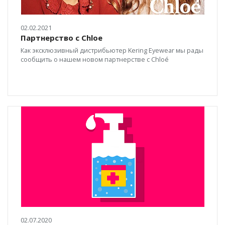
02.02.2021
Партнерство с Chloe
Как эксклюзивный дистрибьютер Kering Eyewear мы рады
сообщить о нашем новом партнерстве с Chloé
02.07.2020