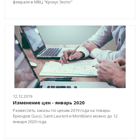
февраля в МВЦ "Крокус Экспо"
12.12.2019
Изменение цен - январь 2020
Разместить заказы по ценам 2019 года на товары
брендов Gucci, Saint Laurent и Montblanc можно до 12
января 2020 года.