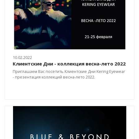
10.02.2022
Клиентские Дни - коллекция весна-лето 2022
Приглашаем Вас посетить Клиентские Дни Kering Eyewear
- презентация коллекций весна-лето 2022.