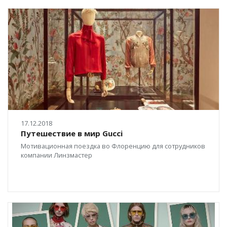
17.12.2018
Путешествие в мир Gucci
Мотивационная поездка во Флоренцию для сотрудников
компании Линзмастер