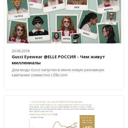
26.06.2018
Gucci Eyewear @ELLE РОССИЯ - Чем живут
миллениалы
Дом моды Gucci запустил в июне новую рекламную
кампанию совместно с Elle.com