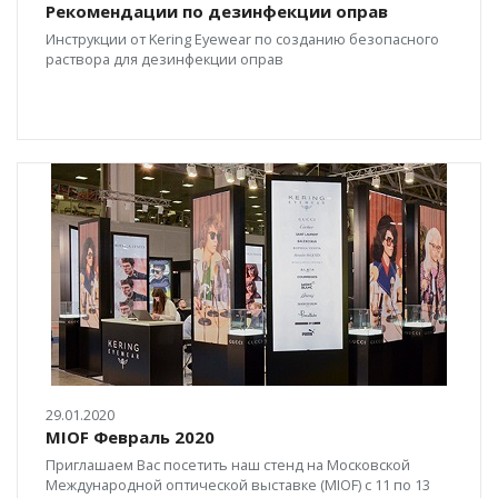
Рекомендации по дезинфекции оправ
Инструкции от Kering Eyewear по созданию безопасного
раствора для дезинфекции оправ
29.01.2020
MIOF Февраль 2020
Приглашаем Вас посетить наш стенд на Московской
Международной оптической выставке (MIOF) c 11 по 13