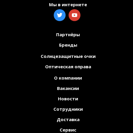
Мы в интернете
Партнёры
Бренды
Солнцезащитные очки
Оптическая оправа
О компании
Вакансии
Новости
Сотрудники
Доставка
Сервис