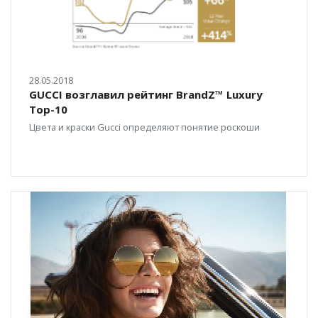
28.05.2018
GUCCI возглавил рейтинг BrandZ™ Luxury
Top-10
Цвета и краски Gucci определяют понятие роскоши