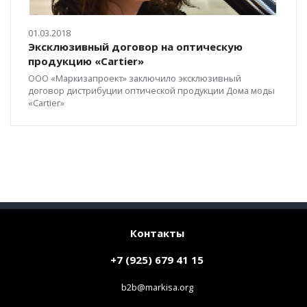
01.03.2018
Эксклюзивный договор на оптическую
продукцию «Cartier»
ООО «Маркизапроект» заключило эксклюзивный
договор дистрибуции оптической продукции Дома моды
«Cartier»
Контакты
+7 (925) 679 41 15
b2b@markisa.org