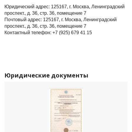
Юридический адрес: 125167, г. Москва, Ленинградский
проспект., д. 36, стр. 36, помещение 7
Почтовый адрес: 125167, г. Москва, Ленинградский
проспект., д. 36, стр. 36, помещение 7
Контактный телефон: +7 (925) 679 41 15
Юридические документы