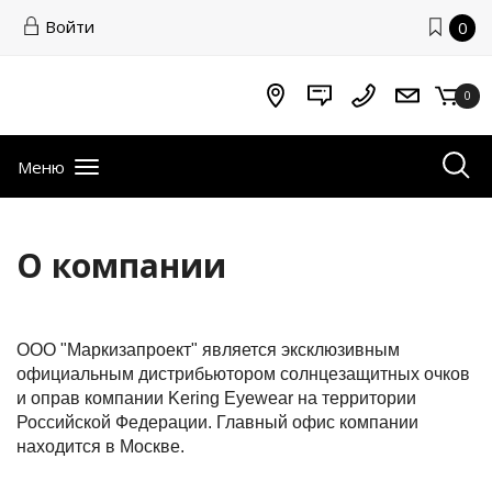
Войти
0
0
Меню
О компании
ООО "Маркизапроект" является эксклюзивным
официальным дистрибьютором солнцезащитных очков
и оправ компании Kering Eyewear на территории
Российской Федерации. Главный офис компании
находится в Москве.