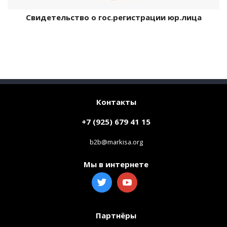
Свидетельство о гос.регистрации юр.лица
Контакты
+7 (925) 679 41 15
b2b@markisa.org
Мы в интернете
Партнёры